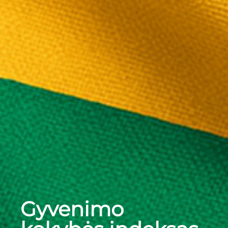
Gyvenimo