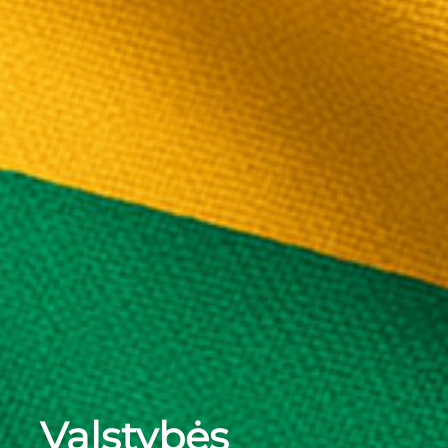
Valstybės