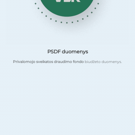
PSDF duomenys
Privalomojo sveikatos draudimo fondo
biudžeto duomenys.